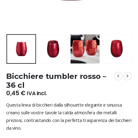
Bicchiere tumbler rosso –
36 cl
0,45
€
IVA incl.
Questa linea di bicchieri dalla silhouette elegante e sinuosa
creano sulle vostre tavole la calda atmosfera dei metalli
preziosi, contrastando con la perfetta trasparenza dei bicchieri
da vino.