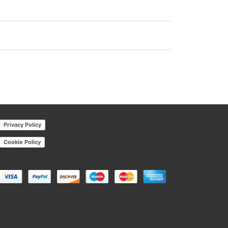
Privacy Policy
Cookie Policy