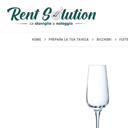
HOME
PREPARA LA TUA TAVOLA
BICCHIERI
FLÛTE