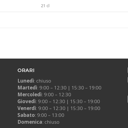
21 cl
ORARI
Lunedì
: chiuso
Martedì
: 9:00 – 12:30 | 15:30 – 19:00
Mercoledì
: 9:00 – 12:30
Giovedì
: 9:00 – 12:30 | 15:30 – 19:00
Venerdì
: 9:00 – 12:30 | 15:30 – 19:00
Sabato
: 9:00 – 13:00
Domenica
: chiuso