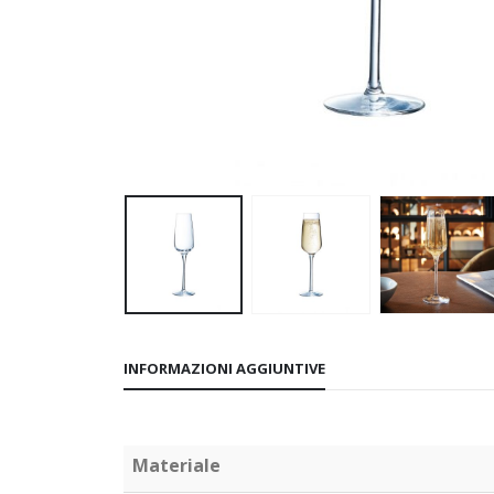
INFORMAZIONI AGGIUNTIVE
Materiale