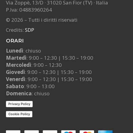
Via Zoppè, 13/D · 31020 San Fior (TV) · Italia
P.Iva: 04883960264
© 2026 – Tutti i diritti riservati
Credits:
SDP
ORARI
Lunedì
: chiuso
Martedì
: 9:00 – 12:30 | 15:30 – 19:00
Mercoledì
: 9:00 – 12:30
Giovedì
: 9:00 – 12:30 | 15:30 – 19:00
Venerdì
: 9:00 – 12:30 | 15:30 – 19:00
Sabato
: 9:00 – 13:00
Domenica
: chiuso
Privacy Policy
Cookie Policy