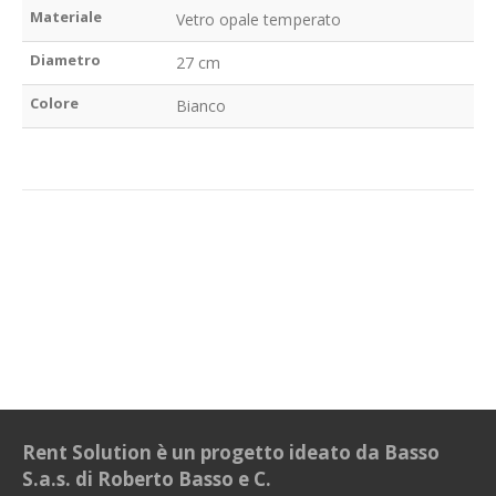
Materiale
Vetro opale temperato
Diametro
27 cm
Colore
Bianco
Rent Solution è un progetto ideato da Basso
S.a.s. di Roberto Basso e C.