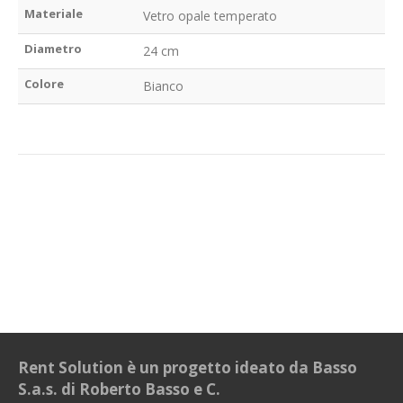
Materiale
Vetro opale temperato
Diametro
24 cm
Colore
Bianco
Rent Solution è un progetto ideato da Basso
S.a.s. di Roberto Basso e C.