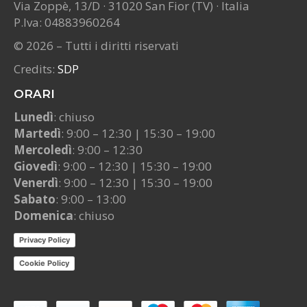
Via Zoppè, 13/D · 31020 San Fior (TV) · Italia
P.Iva: 04883960264
© 2026 – Tutti i diritti riservati
Credits:
SDP
ORARI
Lunedì
: chiuso
Martedì
: 9:00 – 12:30 | 15:30 – 19:00
Mercoledì
: 9:00 – 12:30
Giovedì
: 9:00 – 12:30 | 15:30 – 19:00
Venerdì
: 9:00 – 12:30 | 15:30 – 19:00
Sabato
: 9:00 – 13:00
Domenica
: chiuso
Privacy Policy
Cookie Policy