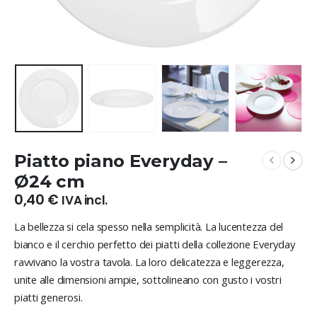
Piatto piano Everyday –
Ø24 cm
0,40
€
IVA incl.
La bellezza si cela spesso nella semplicità. La lucentezza del
bianco e il cerchio perfetto dei piatti della collezione Everyday
ravvivano la vostra tavola. La loro delicatezza e leggerezza,
unite alle dimensioni ampie, sottolineano con gusto i vostri
piatti generosi.