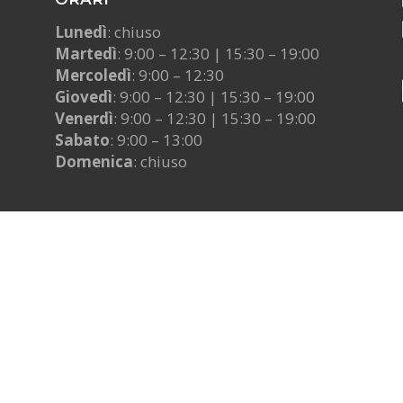
Lunedì
: chiuso
Martedì
: 9:00 – 12:30 | 15:30 – 19:00
Mercoledì
: 9:00 – 12:30
Giovedì
: 9:00 – 12:30 | 15:30 – 19:00
Venerdì
: 9:00 – 12:30 | 15:30 – 19:00
Sabato
: 9:00 – 13:00
Domenica
: chiuso