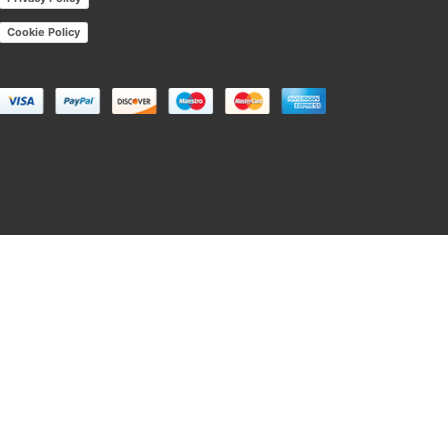
Cookie Policy