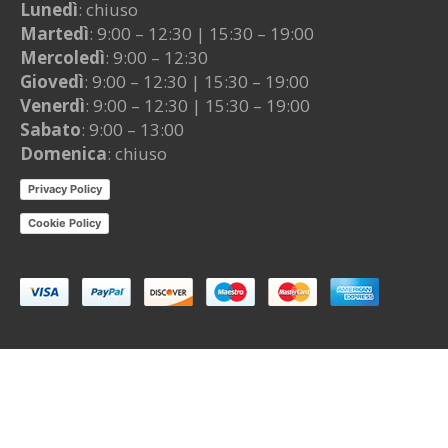
Lunedì
: chiuso
Martedì
: 9:00 – 12:30 | 15:30 – 19:00
Mercoledì
: 9:00 – 12:30
Giovedì
: 9:00 – 12:30 | 15:30 – 19:00
Venerdì
: 9:00 – 12:30 | 15:30 – 19:00
Sabato
: 9:00 – 13:00
Domenica
: chiuso
Privacy Policy
Cookie Policy